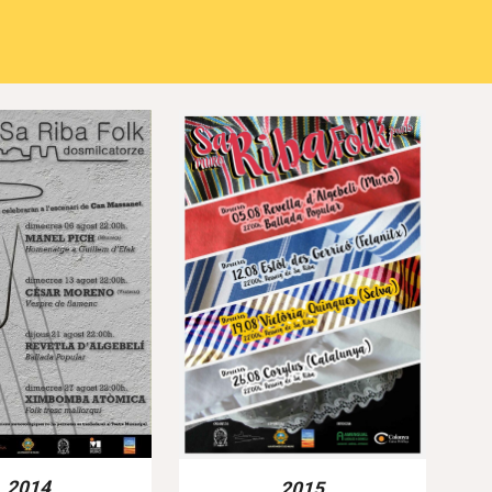
2014
2015