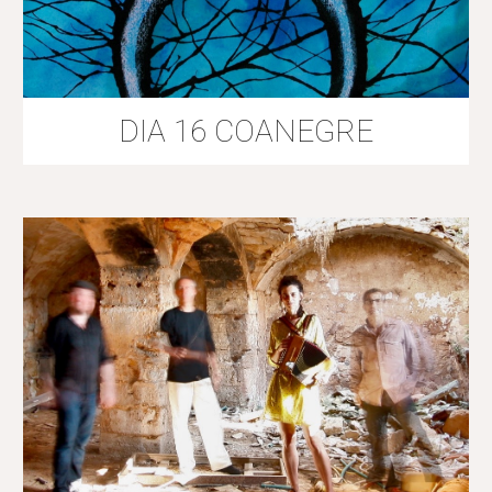
DIA 16 COANEGRE