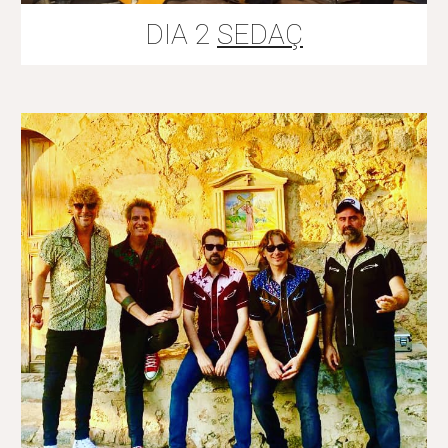
DIA 2
SEDAÇ