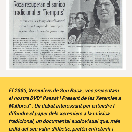
El 2006, Xeremiers de Son Roca , vos presentam
el nostre DVD" Passat i Present de les Xeremies a
Mallorca" . Un debat interessant per entendre i
difondre el paper dels xeremiers a la música
tradicional, un documental audiovisual que, més
enllà del seu valor didàctic, pretén entretenir i