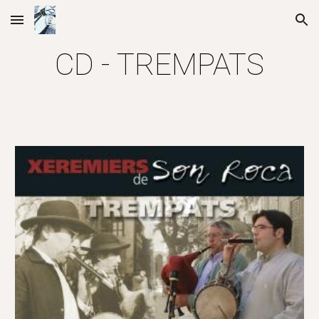
Skip to main content
Skip to navigation
CD - TREMPATS