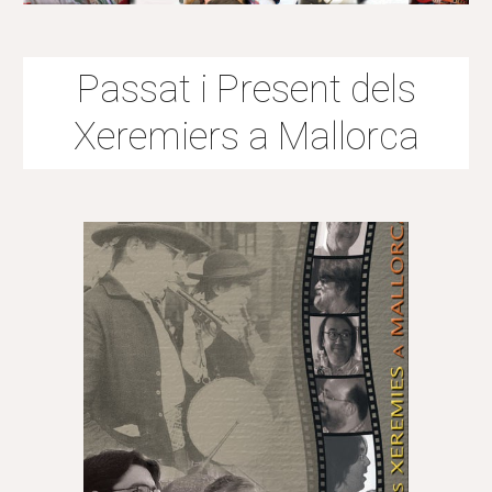
Passat i Present dels
Xeremiers a Mallorca