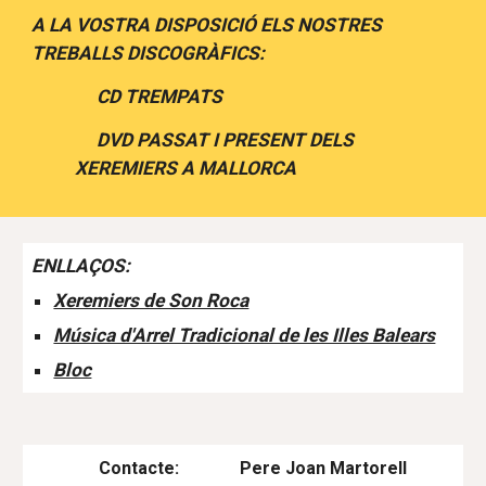
A LA VOSTRA DISPOSICIÓ ELS NOSTRES
TREBALLS DISCOGRÀFICS:
CD TREMPATS
DVD PASSAT I PRESENT DELS
XEREMIERS A MALLORCA
ENLLAÇOS:
Xeremiers de Son Roca
Música d'Arrel Tradicional de les Illes Balears
Bloc
Contacte: Pere Joan Martorell