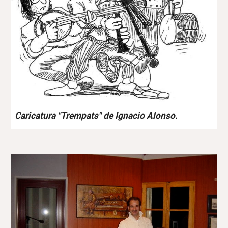
Caricatura "Trempats" de Ignacio Alonso.