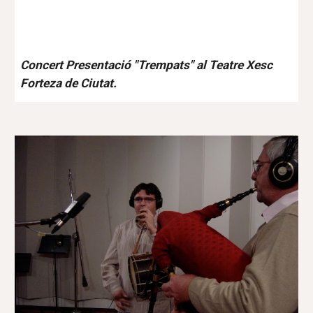
Concert Presentació "Trempats" al Teatre Xesc
Forteza de Ciutat.