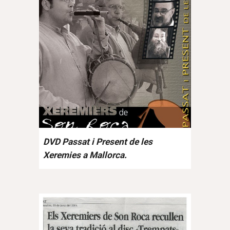
DVD Passat i Present de les
Xeremies a Mallorca.