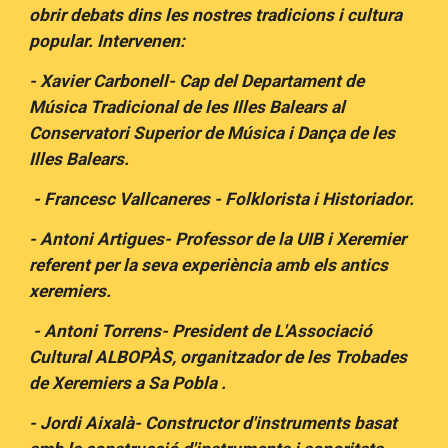
obrir debats dins les nostres tradicions i cultura
popular. Intervenen:
- Xavier Carbonell- Cap del Departament de
Música Tradicional de les Illes Balears al
Conservatori Superior de Música i Dança de les
Illes Balears.
- Francesc Vallcaneres - Folklorista i Historiador.
- Antoni Artigues- Professor de la UIB i Xeremier
referent per la seva experiència amb els antics
xeremiers.
- Antoni Torrens- President de L'Associació
Cultural ALBOPÀS, organitzador de les Trobades
de Xeremiers a Sa Pobla .
- Jordi Aixalà- Constructor d'instruments basat