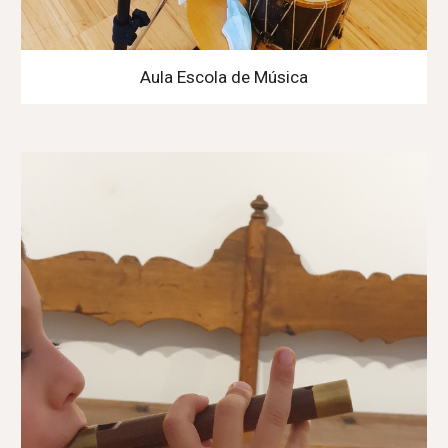
Aula Escola de Música