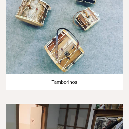
Tamborinos