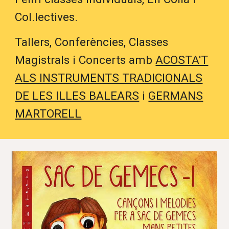
Col.lectives.
Tallers
, Conferències, Classes
Magistrals i Concerts
amb
ACOSTA'T
ALS INSTRUMENTS TRADICIONALS
DE LES ILLES BALEARS
i
GERMANS
MARTORELL