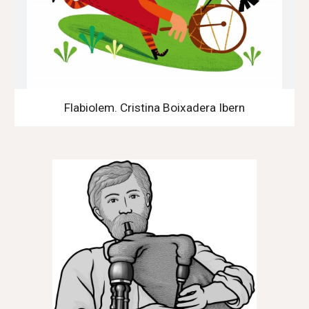
Flabiolem. Cristina Boixadera Ibern