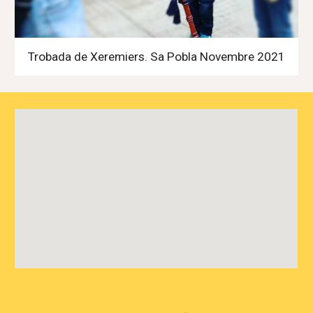
Trobada de Xeremiers. Sa Pobla Novembre 2021