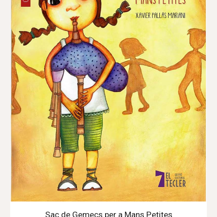
Sac de Gemecs per a Mans Petites