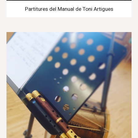
Partitures del Manual de Toni Artigues