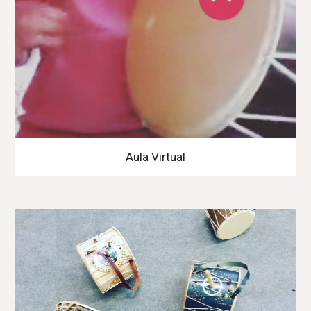
Aula Virtual