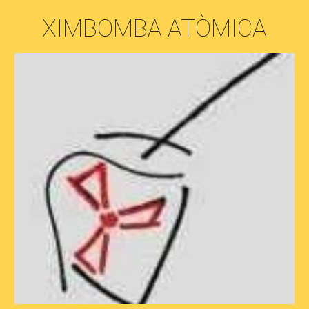
XIMBOMBA ATÒMICA