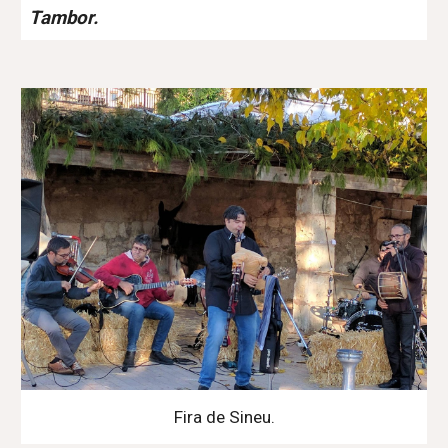
Tambor.
Fira de Sineu.