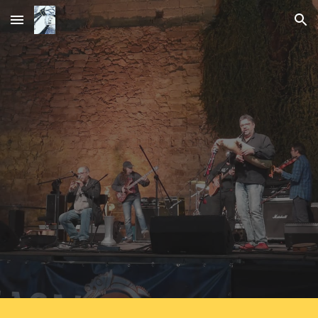
Skip to main content
Skip to navigation