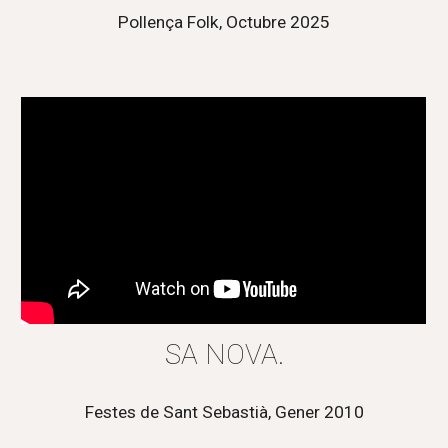
Pollença Folk, Octubre 2025
SA NOVA.
Festes de Sant Sebastià, Gener 2010