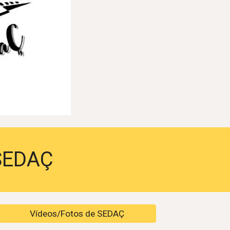
SEDAÇ
Vídeos/Fotos de SEDAÇ