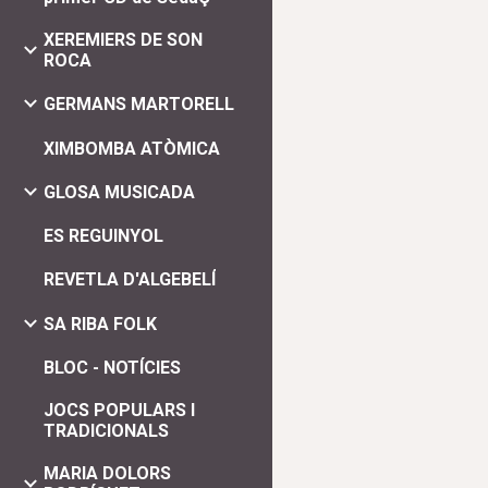
XEREMIERS DE SON
ROCA
GERMANS MARTORELL
XIMBOMBA ATÒMICA
GLOSA MUSICADA
ES REGUINYOL
REVETLA D'ALGEBELÍ
SA RIBA FOLK
BLOC - NOTÍCIES
JOCS POPULARS I
TRADICIONALS
MARIA DOLORS