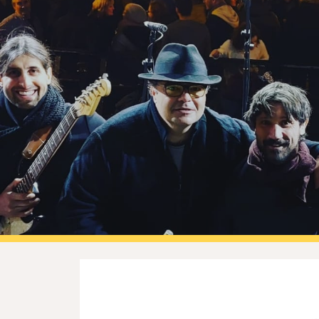
ip to main content
Skip to navigat