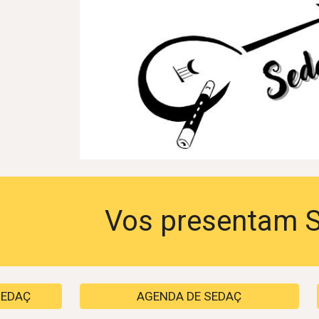
Vos presentam 
SEDAÇ
AGENDA DE SEDAÇ