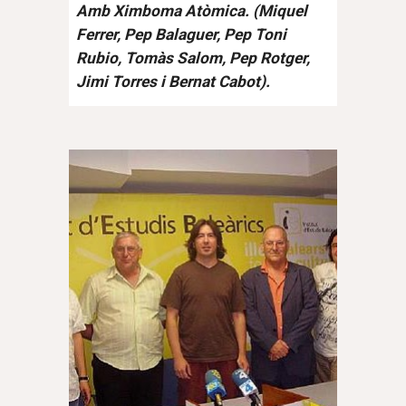
Amb Ximboma Atòmica. (Miquel
Ferrer, Pep Balaguer, Pep Toni
Rubio, Tomàs Salom, Pep Rotger,
Jimi Torres i Bernat Cabot).