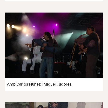
Amb Carlos Núñez i Miquel Tugores.