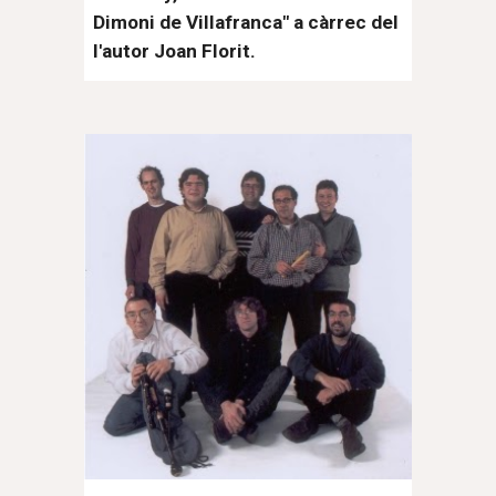
Dimoni de Villafranca" a càrrec del
l'autor Joan Florit.