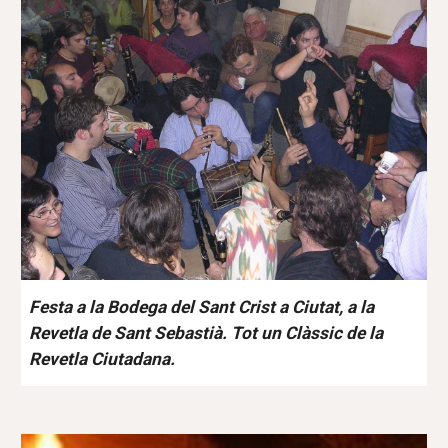
Festa a la Bodega del Sant Crist a Ciutat, a la
Revetla de Sant Sebastià. Tot un Clàssic de la
Revetla Ciutadana.