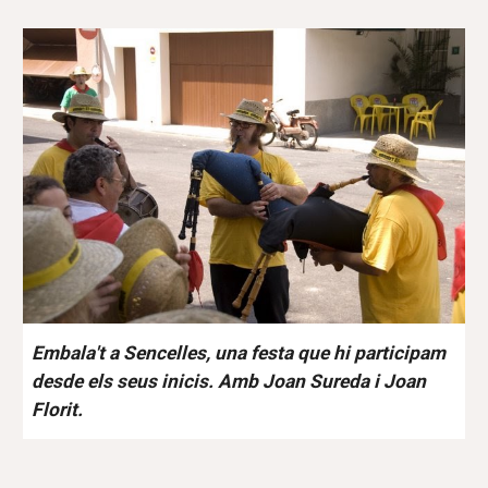
Embala't a Sencelles, una festa que hi participam
desde els seus inicis. Amb Joan Sureda i Joan
Florit.