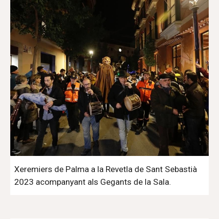
Xeremiers de Palma a la Revetla de Sant Sebastià
2023 acompanyant als Gegants de la Sala.