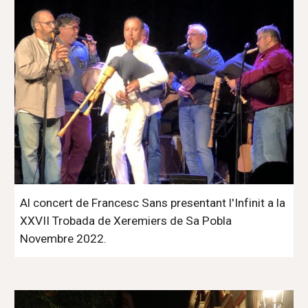
Al concert de Francesc Sans presentant l'Infinit a la
XXVII Trobada de Xeremiers de Sa Pobla
Novembre 2022.