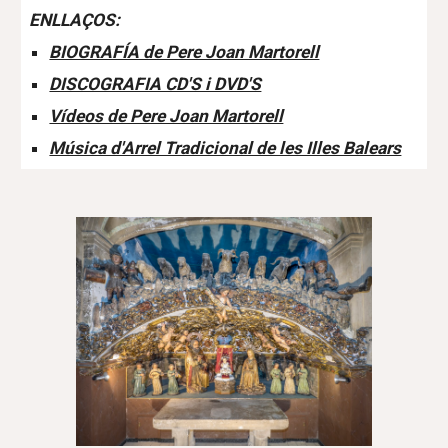
ENLLAÇOS:
BIOGRAFÍA de Pere Joan Martorell
DISCOGRAFIA CD'S i DVD'S
Vídeos de Pere Joan Martorell
Música d'Arrel Tradicional de les Illes Balears