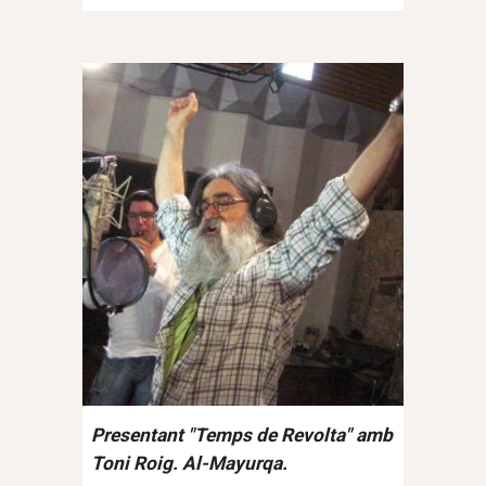
Presentant "Temps de Revolta" amb
Toni Roig. Al-Mayurqa.