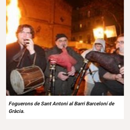
Foguerons de Sant Antoni al Barri Barceloní de
Gràcia.