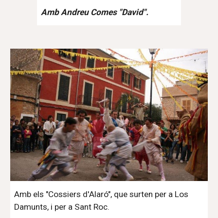
Amb Andreu Comes "David".
Amb els "Cossiers d'Alaró", que surten per a Los
Damunts, i per a Sant Roc.