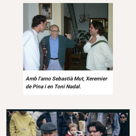
Amb l'amo Sebastià Mut, Xeremier
de Pina i en Toni Nadal.