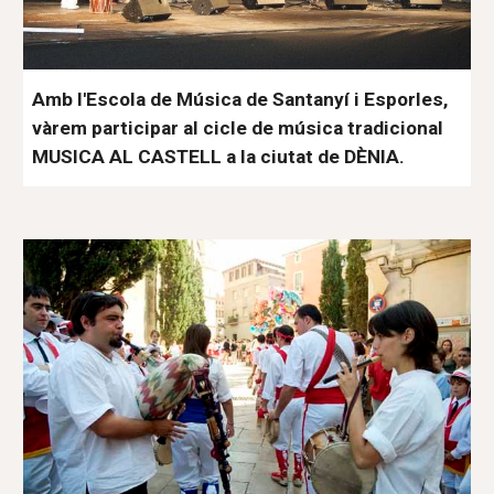
Amb l'Escola de Música de Santanyí i Esporles,
vàrem participar al cicle de música tradicional
MUSICA AL CASTELL a la ciutat de DÈNIA.