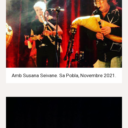
Amb Susana Seivane. Sa Pobla, Novembre 2021.