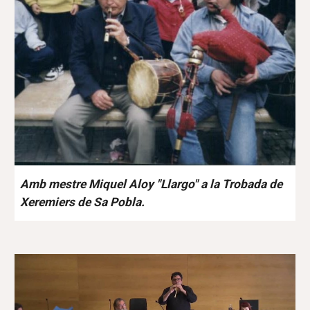
Amb mestre Miquel Aloy "Llargo" a la Trobada de
Xeremiers de Sa Pobla.