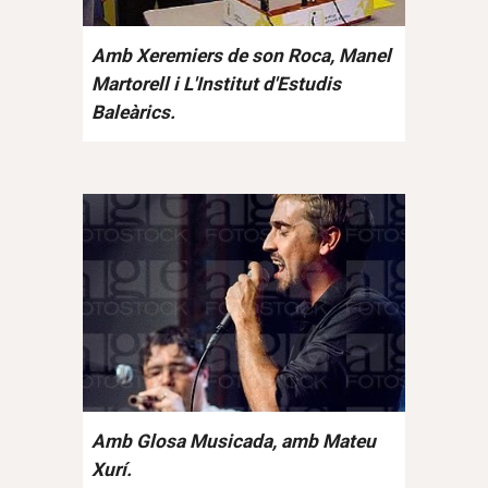
Amb Xeremiers de son Roca, Manel
Martorell i L'Institut d'Estudis
Baleàrics.
Amb Glosa Musicada, amb Mateu
Xurí.