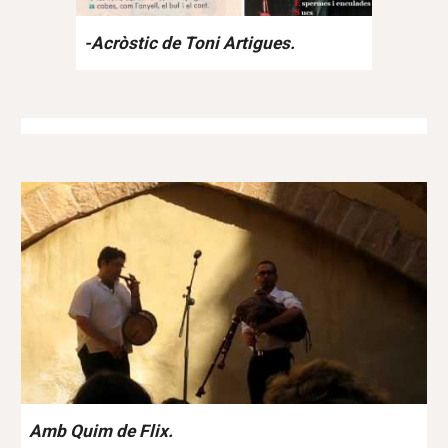
-Acròstic de Toni Artigues.
Amb Quim de Flix.