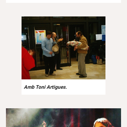
Amb Toni Artigues.